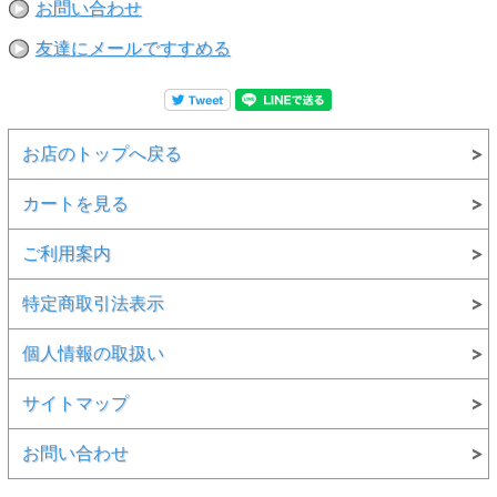
お問い合わせ
友達にメールですすめる
お店のトップへ戻る
カートを見る
ご利用案内
特定商取引法表示
個人情報の取扱い
サイトマップ
お問い合わせ