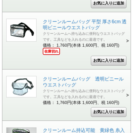
クリーンルームバッグ 平型 厚さ6cm 透
明ビニールウエストバッグ
クリーンルームへ持ち込みに便利なウエストバッグ
です。工具などを入れるのに最適です。
価格： 1,760円(本体 1,600円、税 160円)
在庫切れ
クリーンルームバッグ 透明ビニール
ウエストバッグ
クリーンルームへ持ち込みに便利なウエストバッグ
です。工具などを入れるのに最適です。
価格： 1,760円(本体 1,600円、税 160円)
クリーンルーム持込可能 黄緑色 糸入