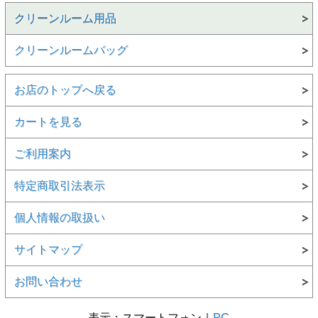
クリーンルーム用品
クリーンルームバッグ
お店のトップへ戻る
カートを見る
ご利用案内
特定商取引法表示
個人情報の取扱い
サイトマップ
お問い合わせ
表示：スマートフォン｜
PC