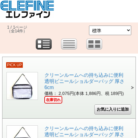
1 / 1ページ
（全14件）
PICK UP
クリーンルームへの持ち込みに便利
透明ビニールショルダーバッグ 厚さ
6cm
価格： 2,075円(本体 1,886円、税 189円)
在庫切れ
クリーンルームへの持ち込みに便利
透明ビニールショルダーバッグ 厚さ