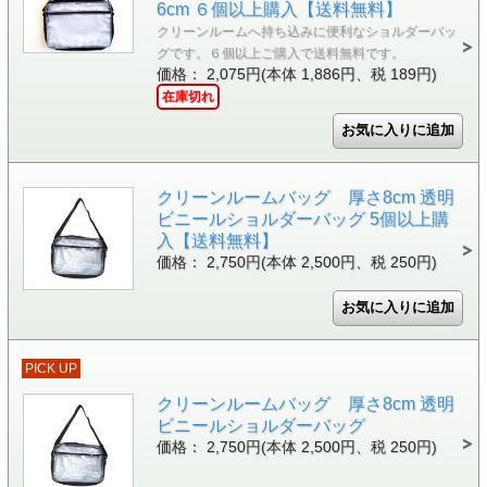
6cm ６個以上購入【送料無料】
クリーンルームへ持ち込みに便利なショルダーバッ
グです。６個以上ご購入で送料無料です。
価格： 2,075円(本体 1,886円、税 189円)
在庫切れ
クリーンルームバッグ 厚さ8cm 透明
ビニールショルダーバッグ 5個以上購
入【送料無料】
価格： 2,750円(本体 2,500円、税 250円)
PICK UP
クリーンルームバッグ 厚さ8cm 透明
ビニールショルダーバッグ
価格： 2,750円(本体 2,500円、税 250円)