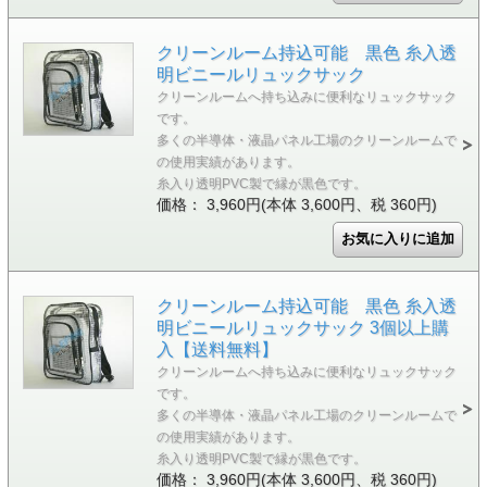
クリーンルーム持込可能 黒色 糸入透
明ビニールリュックサック
クリーンルームへ持ち込みに便利なリュックサック
です。
多くの半導体・液晶パネル工場のクリーンルームで
の使用実績があります。
糸入り透明PVC製で縁が黒色です。
価格： 3,960円(本体 3,600円、税 360円)
クリーンルーム持込可能 黒色 糸入透
明ビニールリュックサック 3個以上購
入【送料無料】
クリーンルームへ持ち込みに便利なリュックサック
です。
多くの半導体・液晶パネル工場のクリーンルームで
の使用実績があります。
糸入り透明PVC製で縁が黒色です。
価格： 3,960円(本体 3,600円、税 360円)