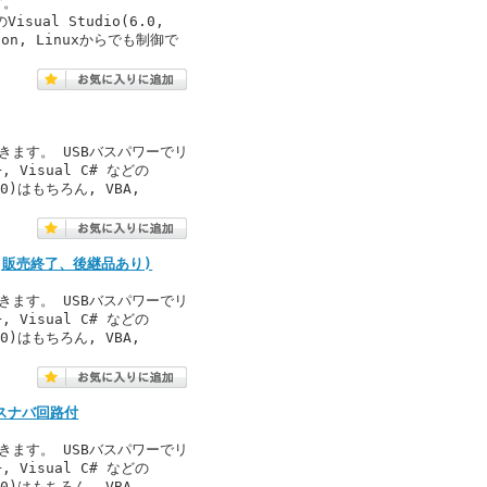
す。
のVisual Studio(6.0,
thon, Linuxからでも制御で
きます。 USBバスパワーでリ
, Visual C# などの
2010)はもちろん, VBA,
駆動(販売終了、後継品あり)
きます。 USBバスパワーでリ
, Visual C# などの
2010)はもちろん, VBA,
動 スナバ回路付
きます。 USBバスパワーでリ
, Visual C# などの
2010)はもちろん, VBA,