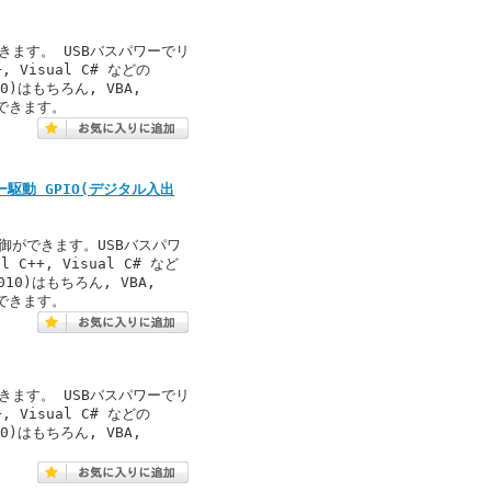
きます。 USBバスパワーでリ
, Visual C# などの
2010)はもちろん, VBA,
制御できます。
ワー駆動 GPIO(デジタル入出
御ができます。USBバスパワ
 C++, Visual C# など
 2010)はもちろん, VBA,
制御できます。
きます。 USBバスパワーでリ
, Visual C# などの
2010)はもちろん, VBA,