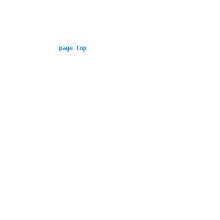
page top