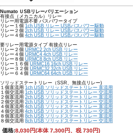
Numato ＵSBリレーバリエーション
有接点（メカニカル）リレー
リレー用電源不要 バスパワータイプ
リレー１個
1ch USB リレー USBバスパワー駆動
リレー２個
2ch USB リレー USBバスパワー駆動
リレー４個
4ch USB リレー USBバスパワー駆動
要リレー用電源タイプ 有接点リレー
リレー２個
URMC2 2ch USB リレー
リレー４個
URMC4 4ch USB リレー
リレー８個
URMC8 8ch USB リレー
リレー１６個
URMC16 16ch USB リレー
リレー３２個
URMC32 32ch USB リレー
リレー６４個
URMC64 64ch USB リレー
ソリッドステートリレー（SSR、無接点リレー)
１個直流用
1ch USB ソリッドステートリレー 直流用
１個交流用
1ch USB ソリッドステートリレー 交流用
２個直流用
2ch USB ソリッドステートリレー 直流用
２個交流用
2ch USB ソリッドステートリレー 交流用
４個直流用
4ch USB ソリッドステートリレー 直流用
４個交流用
4ch USB ソリッドステートリレー 交流用
８個直流用
8ch USB ソリッドステートリレー 直流用
８個交流用
8ch USB ソリッドステートリレー 交流用
価格:
8,030円
(本体 7,300円、税 730円)