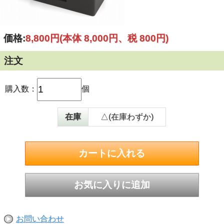
価格:
8,800円
(本体 8,000円、税 800円)
注文
購入数：
個
在庫
△(在庫わずか)
お問い合わせ