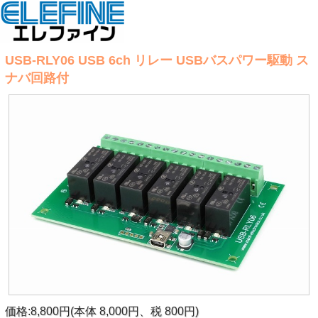
USB-RLY06 USB 6ch リレー USBバスパワー駆動 ス
ナバ回路付
価格:8,800円(本体 8,000円、税 800円)