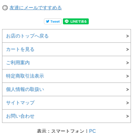
友達にメールですすめる
お店のトップへ戻る
カートを見る
ご利用案内
特定商取引法表示
個人情報の取扱い
サイトマップ
お問い合わせ
表示：スマートフォン｜
PC