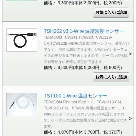
価格： 3,300円(本体 3,000円、税 300円)
TSH202 v3 1-Wire 温度湿度センサー
TERACOM TCW241,TCW220,TCW122B-
CM,TCW122B-WD用の温度湿度センサー。温度だけ
でなく、湿度も測定できます。1-Wireインターフェ
イスのデジタルで転送しますので、ケーブルの抵抗
の影響がない正確な測定ができます。
価格： 8,800円(本体 8,000円、税 800円)
TST100 1-Wire 温度センサー
TERACOM Ethernet I/Oボード、TCW121B-CM、
TCW122B-CM、TCW241専用の温度センサー。1-
Wireインターフェイスのデジタルで転送しますの
で、ケーブルの抵抗の影響がない正確な測定ができ
ます。
価格： 4,070円(本体 3,700円、税 370円)