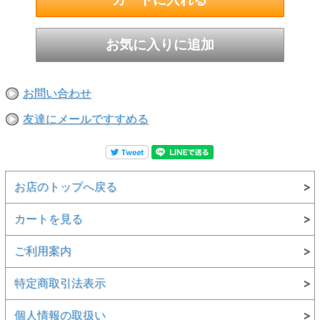
お問い合わせ
友達にメールですすめる
お店のトップへ戻る
カートを見る
ご利用案内
特定商取引法表示
個人情報の取扱い