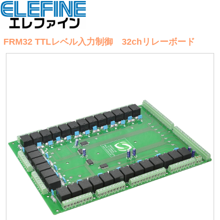
FRM32 TTLレベル入力制御 32chリレーボード