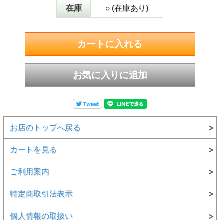
在庫
○ (在庫あり)
お店のトップへ戻る
カートを見る
ご利用案内
特定商取引法表示
個人情報の取扱い