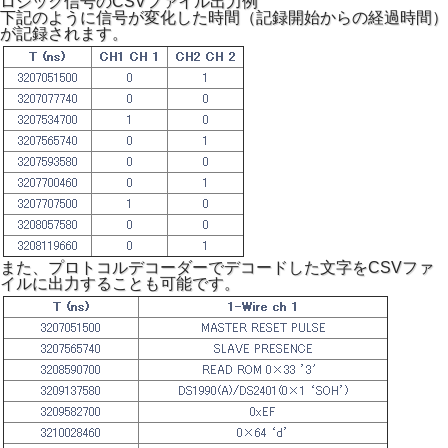
ロジック信号のCSVファイル出力例
下記のように信号が変化した時間（記録開始からの経過時間）
が記録されます。
また、プロトコルデコーダーでデコードした文字をCSVファ
イルに出力することも可能です。