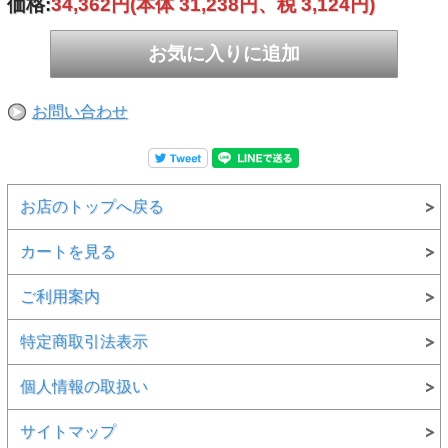
価格:
34,362円
(本体 31,238円、税 3,124円)
お問い合わせ
お店のトップへ戻る
カートを見る
ご利用案内
特定商取引法表示
個人情報の取扱い
サイトマップ