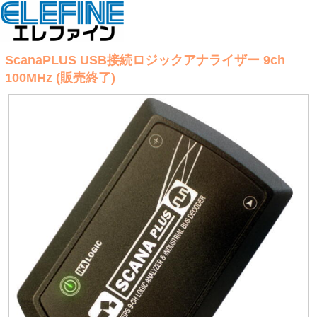
ScanaPLUS USB接続ロジックアナライザー 9ch
100MHz (販売終了)