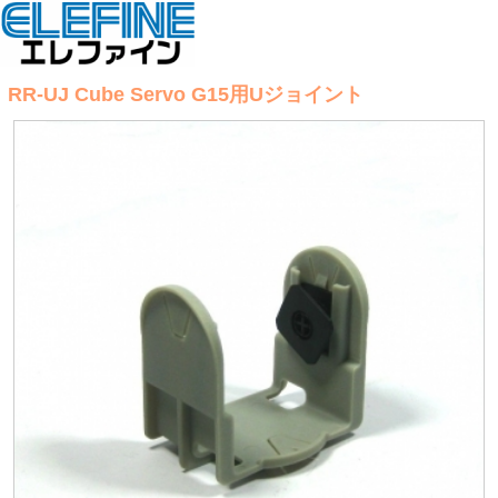
RR-UJ Cube Servo G15用Uジョイント