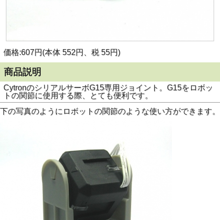
価格:607円(本体 552円、税 55円)
商品説明
CytronのシリアルサーボG15専用ジョイント。G15をロボッ
トの関節に使用する際、とても便利です。
下の写真のようにロボットの関節のような使い方ができます。