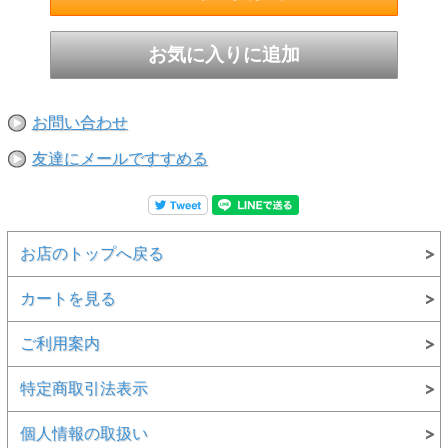
お問い合わせ
友達にメールですすめる
お店のトップへ戻る
カートを見る
ご利用案内
特定商取引法表示
個人情報の取扱い